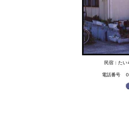
民宿：たい
電話番号 