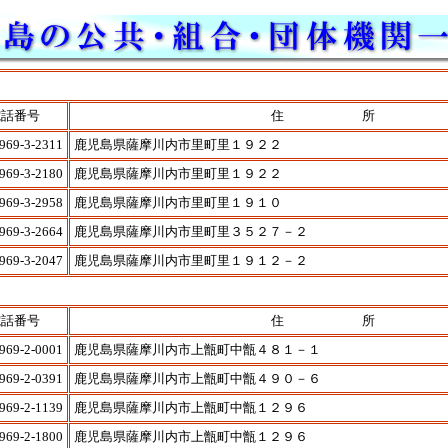
電話番号
住 所
969-3-2311
鹿児島県薩摩川内市里町里１９２２
969-3-2180
鹿児島県薩摩川内市里町里１９２２
969-3-2958
鹿児島県薩摩川内市里町里１９１０
969-3-2664
鹿児島県薩摩川内市里町里３５２７－２
969-3-2047
鹿児島県薩摩川内市里町里１９１２－２
電話番号
住 所
969-2-0001
鹿児島県薩摩川内市上甑町中甑４８１－１
969-2-0391
鹿児島県薩摩川内市上甑町中甑４９０－６
969-2-1139
鹿児島県薩摩川内市上甑町中甑１２９６
969-2-1800
鹿児島県薩摩川内市上甑町中甑１２９６