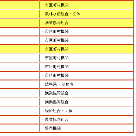
・市区町村機関
・農林水産組合・団体
・漁業協同組合
・市区町村機関
・市区町村機関
・市区町村機関
・市区町村機関
・市区町村機関
・市区町村機関
・法務局 ・法務省
・漁業協同組合
・漁業協同組合
・経済組合・団体
・農業協同組合
・警察機関