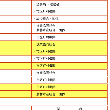
・法務局 ・法務省
・市区町村機関
・経済組合・団体
・漁業協同組合
・農林水産組合・団体
・市区町村機関
・漁業協同組合
・市区町村機関
・市区町村機関
・市区町村機関
・漁業協同組合
・市区町村機関
・市区町村機関
・農林水産組合・団体
業 種