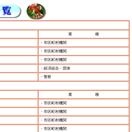
業 種
・市区町村機関
・市区町村機関
・市区町村機関
・経済組合・団体
・警察
業 種
・市区町村機関
・市区町村機関
・市区町村機関
・市区町村機関