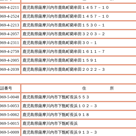
969-4-2211
鹿児島県薩摩川内市鹿島町藺牟田１４５７－１０
969-4-2524
鹿児島県薩摩川内市鹿島町藺牟田１４５７－１０
969-4-2213
鹿児島県薩摩川内市鹿島町藺牟田１５３０－１
969-4-2057
鹿児島県薩摩川内市鹿島町藺牟田３２０３－２
969-4-2311
鹿児島県薩摩川内市鹿島町藺牟田３０－１
969-4-2759
鹿児島県薩摩川内市鹿島町藺牟田１６１１－７
969-4-2005
鹿児島県薩摩川内市鹿島町藺牟田１５９１
969-4-2039
鹿児島県薩摩川内市鹿島町藺牟田２０２２－３
電話番号
住 所
969-5-0048
鹿児島県薩摩川内市下甑町長浜５５３
969-5-0053
鹿児島県薩摩川内市下甑町長浜１０２－３
969-5-0062
鹿児島県薩摩川内市下甑町長浜９１８
969-5-0015
鹿児島県薩摩川内市下甑町長浜
969-5-0009
鹿児島県薩摩川内市下甑町長浜９１３－３