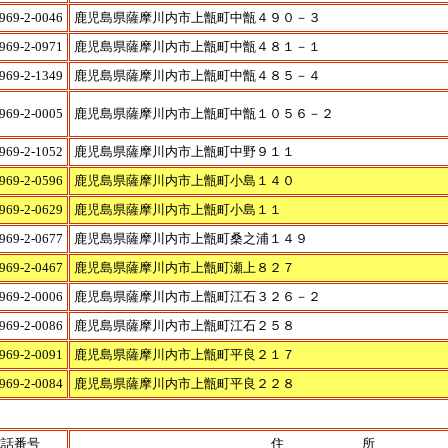
969-2-0046
鹿児島県薩摩川内市上甑町中甑４９０－３
969-2-0971
鹿児島県薩摩川内市上甑町中甑４８１－１
969-2-1349
鹿児島県薩摩川内市上甑町中甑４８５－４
969-2-0005
鹿児島県薩摩川内市上甑町中甑１０５６－２
969-2-1052
鹿児島県薩摩川内市上甑町中野９１１
969-2-0596
鹿児島県薩摩川内市上甑町小島１４０
969-2-0629
鹿児島県薩摩川内市上甑町小島１１
969-2-0677
鹿児島県薩摩川内市上甑町桑之浦１４９
969-2-0467
鹿児島県薩摩川内市上甑町瀬上８２７
969-2-0006
鹿児島県薩摩川内市上甑町江石３２６－２
969-2-0086
鹿児島県薩摩川内市上甑町江石２５８
969-2-0091
鹿児島県薩摩川内市上甑町平良２１７
969-2-0084
鹿児島県薩摩川内市上甑町平良２２８
電話番号
住 所