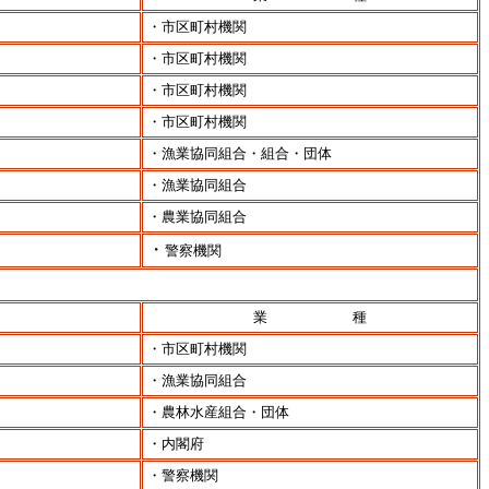
・市区町村機関
・市区町村機関
・市区町村機関
・市区町村機関
・漁業協同組合・組合・団体
・漁業協同組合
・農業協同組合
・
警察機関
業 種
・市区町村機関
・漁業協同組合
・農林水産組合・団体
・内閣府
・警察機関