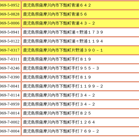
969-5-0952
鹿児島県薩摩川内市下甑町青瀬６４２
969-5-0828
鹿児島県薩摩川内市下甑町青瀬５６
969-5-0006
鹿児島県薩摩川内市下甑町青瀬４３－２
969-5-0941
鹿児島県薩摩川内市下甑町瀬々野浦１７３９
969-5-0122
鹿児島県薩摩川内市下甑町瀬々野浦１１９４
969-7-0317
鹿児島県薩摩川内市下甑町片野浦３９０－１
969-7-0311
鹿児島県薩摩川内市下甑町手打８１９
969-7-0246
鹿児島県薩摩川内市下甑町手打９５５－３
969-7-0390
鹿児島県薩摩川内市下甑町手打８１９
969-7-0041
鹿児島県薩摩川内市下甑町手打１１９９－２
969-7-0114
鹿児島県薩摩川内市下甑町手打３４－２
969-7-0959
鹿児島県薩摩川内市下甑町手打３４－２
969-7-0014
鹿児島県薩摩川内市下甑町手打８２５
969-7-0002
鹿児島県薩摩川内市下甑町手打１２６４
969-7-0004
鹿児島県薩摩川内市下甑町手打７６９－２