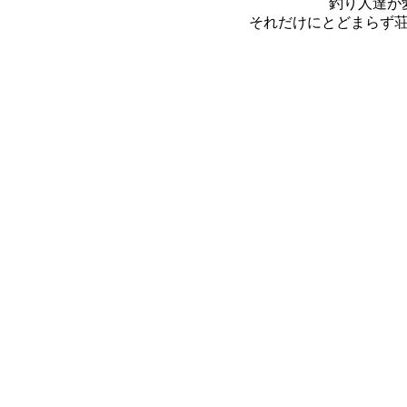
釣り人達が愛
それだけにとどまらず